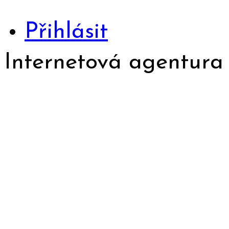
Přihlásit
Internetová agentur